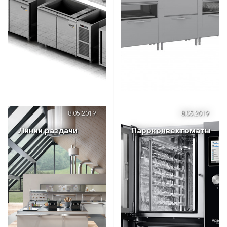
8.05.2019
8.05.2019
Линии раздачи
Пароконвектоматы