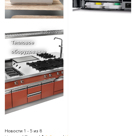
8.05.2019
Тепловое
оборудование
Новости 1 - 5 из 8